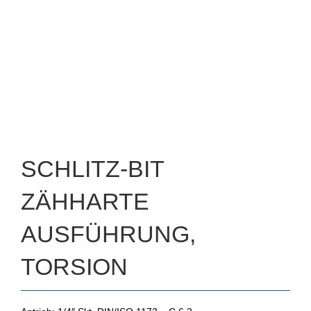
SCHLITZ-BIT
ZÄHHARTE
AUSFÜHRUNG,
TORSION