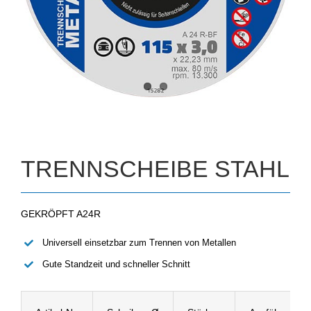
TRENNSCHEIBE STAHL
GEKRÖPFT A24R
Universell einsetzbar zum Trennen von Metallen
Gute Standzeit und schneller Schnitt