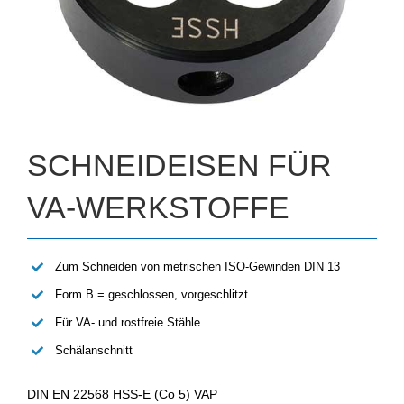
SCHNEIDEISEN FÜR
VA-WERKSTOFFE
Zum Schneiden von metrischen ISO-Gewinden DIN 13
Form B = geschlossen, vorgeschlitzt
Für VA- und rostfreie Stähle
Schälanschnitt
DIN EN 22568 HSS-E (Co 5) VAP