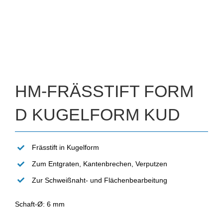
HM-FRÄSSTIFT FORM
D KUGELFORM KUD
Frässtift in Kugelform
Zum Entgraten, Kantenbrechen, Verputzen
Zur Schweißnaht- und Flächenbearbeitung
Schaft-Ø: 6 mm